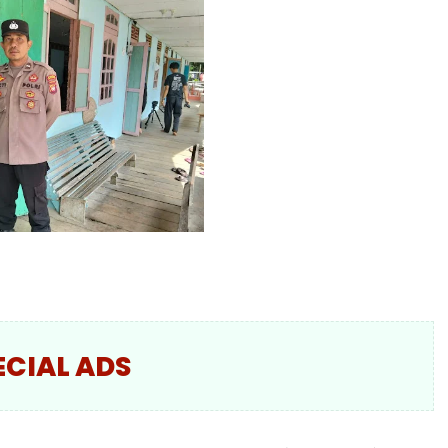
ECIAL ADS