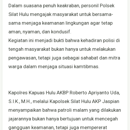
Dalam suasana penuh keakraban, personil Polsek
Silat Hulu mengajak masyarakat untuk bersama-
sama menjaga keamanan lingkungan agar tetap
aman, nyaman, dan kondusif.
Kegiatan ini menjadi bukti bahwa kehadiran polisi di
tengah masyarakat bukan hanya untuk melakukan
pengawasan, tetapi juga sebagai sahabat dan mitra
warga dalam menjaga situasi kamtibmas.
Kapolres Kapuas Hulu AKBP Roberto Apriyanto Uda,
S.I.K., M.H., melalui Kapolsek Silat Hulu AKP Jaspian
menyampaikan bahwa patroli malam yang dilakukan
jajarannya bukan hanya bertujuan untuk mencegah
gangguan keamanan, tetapi juga mempererat