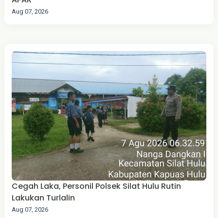
Aug 07, 2026
Cegah Laka, Personil Polsek Silat Hulu Rutin
Lakukan Turlalin
Aug 07, 2026