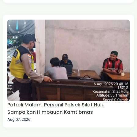
Patroli Malam, Personil Polsek Silat Hulu
Sampaikan Himbauan Kamtibmas
Aug 07, 2026