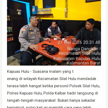
Kapuas Hulu - Suasana malam yang t
enang di wilayah Kecamatan Silat Hulu mendadak
terasa lebih hangat ketika personil Polsek Silat Hulu,
Polres Kapuas Hulu, Polda Kalbar hadir langsung di
tengah-tengah masyarakat. Bukan hanya sekadar
berpatroli, polisi kali ini memilih cara yang lebih