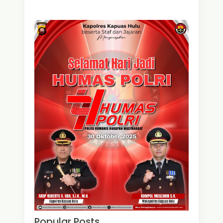
Popular Posts