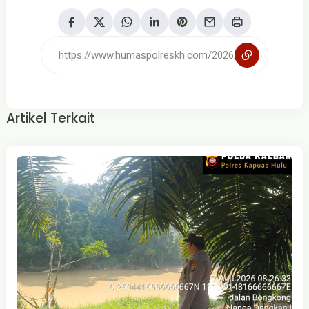
Artikel Terkait