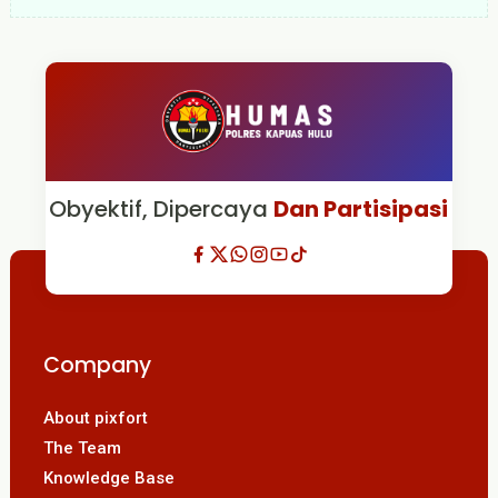
Obyektif, Dipercaya
Dan Partisipasi
Company
About pixfort
The Team
Knowledge Base