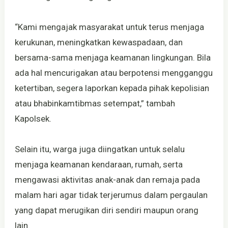
“Kami mengajak masyarakat untuk terus menjaga
kerukunan, meningkatkan kewaspadaan, dan
bersama-sama menjaga keamanan lingkungan. Bila
ada hal mencurigakan atau berpotensi mengganggu
ketertiban, segera laporkan kepada pihak kepolisian
atau bhabinkamtibmas setempat,” tambah
Kapolsek.
Selain itu, warga juga diingatkan untuk selalu
menjaga keamanan kendaraan, rumah, serta
mengawasi aktivitas anak-anak dan remaja pada
malam hari agar tidak terjerumus dalam pergaulan
yang dapat merugikan diri sendiri maupun orang
lain.