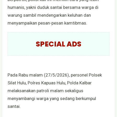
humanis, yakni duduk santai bersama warga di
warung sambil mendengarkan keluhan dan
menyampaikan pesan-pesan kamtibmas.
SPECIAL ADS
Pada Rabu malam (27/5/2026), personel Polsek
Silat Hulu, Polres Kapuas Hulu, Polda Kalbar
melaksanakan patroli malam sekaligus
menyambangi warga yang sedang berkumpul
santai.