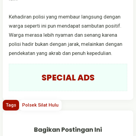
Kehadiran polisi yang membaur langsung dengan
warga seperti ini pun mendapat sambutan positif.
Warga merasa lebih nyaman dan senang karena
polisi hadir bukan dengan jarak, melainkan dengan
pendekatan yang akrab dan penuh kepedulian.
SPECIAL ADS
Tags
Polsek Silat Hulu
Bagikan Postingan Ini