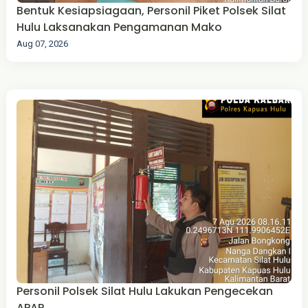
Bentuk Kesiapsiagaan, Personil Piket Polsek Silat
Hulu Laksanakan Pengamanan Mako
Aug 07, 2026
Personil Polsek Silat Hulu Lakukan Pengecekan
APAR