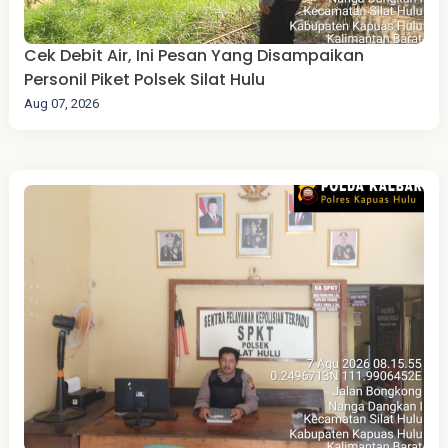
Cek Debit Air, Ini Pesan Yang Disampaikan
Personil Piket Polsek Silat Hulu
Aug 07, 2026