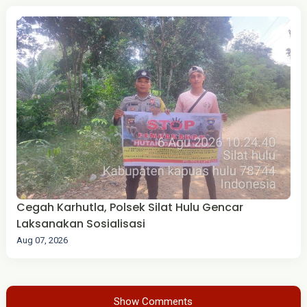
Cegah Karhutla, Polsek Silat Hulu Gencar
Laksanakan Sosialisasi
Aug 07, 2026
Show Comments