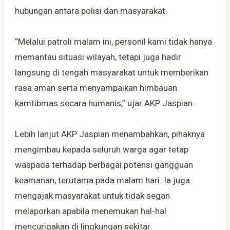
hubungan antara polisi dan masyarakat.
“Melalui patroli malam ini, personil kami tidak hanya
memantau situasi wilayah, tetapi juga hadir
langsung di tengah masyarakat untuk memberikan
rasa aman serta menyampaikan himbauan
kamtibmas secara humanis,” ujar AKP Jaspian.
Lebih lanjut AKP Jaspian menambahkan, pihaknya
mengimbau kepada seluruh warga agar tetap
waspada terhadap berbagai potensi gangguan
keamanan, terutama pada malam hari. Ia juga
mengajak masyarakat untuk tidak segan
melaporkan apabila menemukan hal-hal
mencurigakan di lingkungan sekitar.