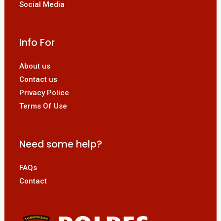
Social Media
Info For
About us
Contact us
Privacy Police
Terms Of Use
Need some help?
FAQs
Contact