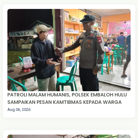
PATROLI MALAM HUMANIS, POLSEK EMBALOH HULU
SAMPAIKAN PESAN KAMTIBMAS KEPADA WARGA
Aug 06, 2026