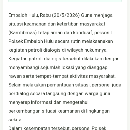
Embaloh Hulu, Rabu (20/5/2026) Guna menjaga
situasi keamanan dan ketertiban masyarakat
(Kamtibmas) tetap aman dan kondusif, personil
Polsek Embaloh Hulu secara rutin melaksanakan
kegiatan patroli dialogis di wilayah hukumnya.
Kegiatan patroli dialogis tersebut dilakukan dengan
menyambangi sejumlah lokasi yang dianggap
rawan serta tempat-tempat aktivitas masyarakat.
Selain melakukan pemantauan situasi, personel juga
berdialog secara langsung dengan warga guna
menyerap informasi dan mengetahui
perkembangan situasi keamanan di lingkungan
sekitar.
Dalam kesempatan tersebut, personel Polsek