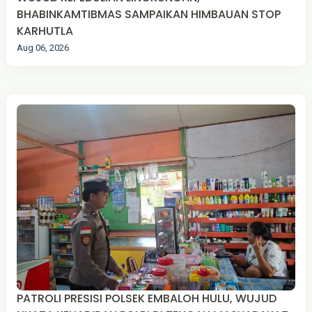
BHABINKAMTIBMAS SAMPAIKAN HIMBAUAN STOP
KARHUTLA
Aug 06, 2026
PATROLI PRESISI POLSEK EMBALOH HULU, WUJUD