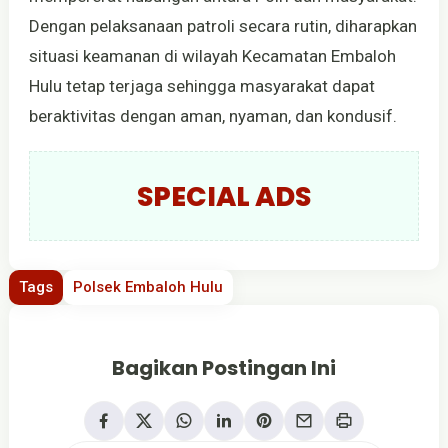
Dengan pelaksanaan patroli secara rutin, diharapkan
situasi keamanan di wilayah Kecamatan Embaloh
Hulu tetap terjaga sehingga masyarakat dapat
beraktivitas dengan aman, nyaman, dan kondusif.
SPECIAL ADS
Tags
Polsek Embaloh Hulu
Bagikan Postingan Ini