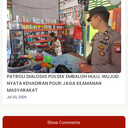
PATROLI DIALOGIS POLSEK EMBALOH HULU, WUJUD
NYATA KEHADIRAN POLRI JAGA KEAMANAN
MASYARAKAT
Jul 30, 2026
Show Comments