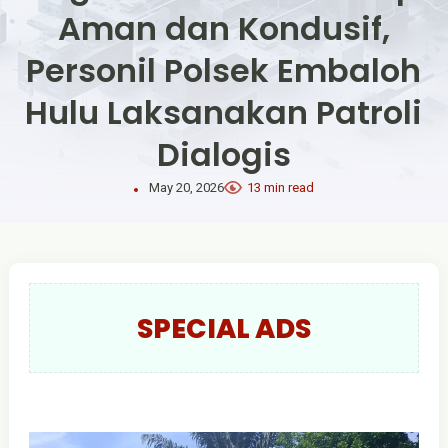
Aman dan Kondusif,
Personil Polsek Embaloh
Hulu Laksanakan Patroli
Dialogis
May 20, 2026
13 min read
SPECIAL ADS