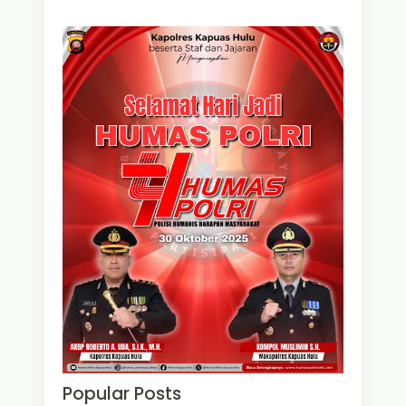
Popular Posts