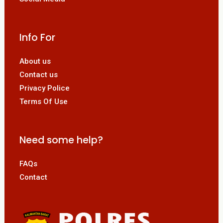
Info For
About us
Contact us
Privacy Police
Terms Of Use
Need some help?
FAQs
Contact