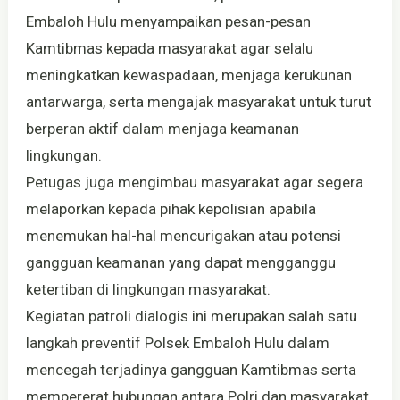
Embaloh Hulu menyampaikan pesan-pesan
Kamtibmas kepada masyarakat agar selalu
meningkatkan kewaspadaan, menjaga kerukunan
antarwarga, serta mengajak masyarakat untuk turut
berperan aktif dalam menjaga keamanan
lingkungan.
Petugas juga mengimbau masyarakat agar segera
melaporkan kepada pihak kepolisian apabila
menemukan hal-hal mencurigakan atau potensi
gangguan keamanan yang dapat mengganggu
ketertiban di lingkungan masyarakat.
Kegiatan patroli dialogis ini merupakan salah satu
langkah preventif Polsek Embaloh Hulu dalam
mencegah terjadinya gangguan Kamtibmas serta
mempererat hubungan antara Polri dan masyarakat.