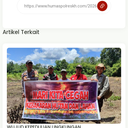
Artikel Terkait
WUJUD KEPEDULIAN LINGKUNGAN,