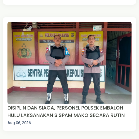
DISIPLIN DAN SIAGA, PERSONEL POLSEK EMBALOH
HULU LAKSANAKAN SISPAM MAKO SECARA RUTIN
Aug 06, 2026