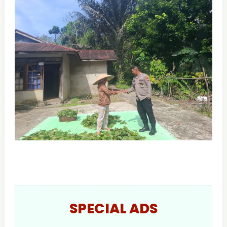
SPECIAL ADS