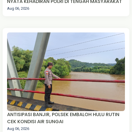
NYATA KEHADIRAN POLRI DI TENGAH MASYARAKAT
Aug 06, 2026
ANTISIPASI BANJIR, POLSEK EMBALOH HULU RUTIN
CEK KONDISI AIR SUNGAI
Aug 06, 2026