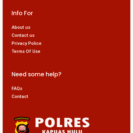
Info For
About us
Contact us
Privacy Police
Terms Of Use
Need some help?
FAQs
Contact