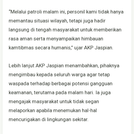
“Melalui patroli malam ini, personil kami tidak hanya
memantau situasi wilayah, tetapi juga hadir
langsung di tengah masyarakat untuk memberikan
rasa aman serta menyampaikan himbauan
kamtibmas secara humanis,” ujar AKP Jaspian.
Lebih lanjut AKP Jaspian menambahkan, pihaknya
mengimbau kepada seluruh warga agar tetap
waspada terhadap berbagai potensi gangguan
keamanan, terutama pada malam hari. Ia juga
mengajak masyarakat untuk tidak segan
melaporkan apabila menemukan hal-hal
mencurigakan di lingkungan sekitar.