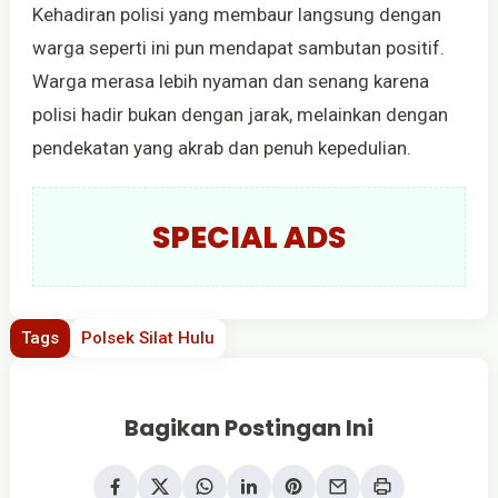
Kehadiran polisi yang membaur langsung dengan
warga seperti ini pun mendapat sambutan positif.
Warga merasa lebih nyaman dan senang karena
polisi hadir bukan dengan jarak, melainkan dengan
pendekatan yang akrab dan penuh kepedulian.
SPECIAL ADS
Tags
Polsek Silat Hulu
Bagikan Postingan Ini