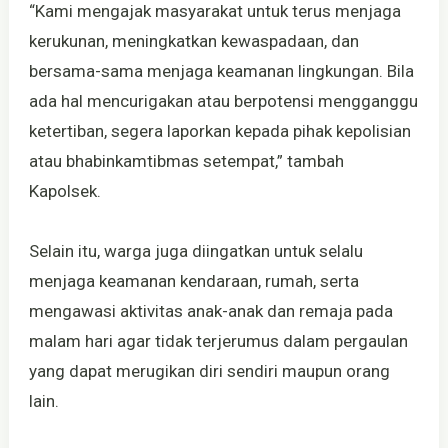
“Kami mengajak masyarakat untuk terus menjaga
kerukunan, meningkatkan kewaspadaan, dan
bersama-sama menjaga keamanan lingkungan. Bila
ada hal mencurigakan atau berpotensi mengganggu
ketertiban, segera laporkan kepada pihak kepolisian
atau bhabinkamtibmas setempat,” tambah
Kapolsek.
Selain itu, warga juga diingatkan untuk selalu
menjaga keamanan kendaraan, rumah, serta
mengawasi aktivitas anak-anak dan remaja pada
malam hari agar tidak terjerumus dalam pergaulan
yang dapat merugikan diri sendiri maupun orang
lain.