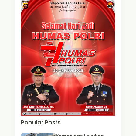
Popular Posts