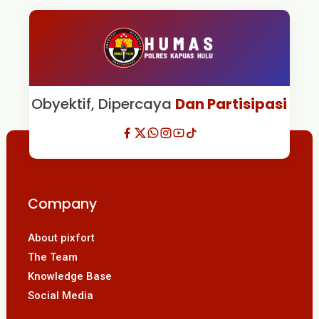
Obyektif, Dipercaya
Dan Partisipasi
Company
About pixfort
The Team
Knowledge Base
Social Media