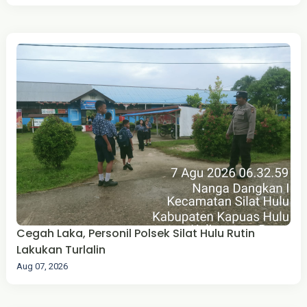
Cegah Laka, Personil Polsek Silat Hulu Rutin
Lakukan Turlalin
Aug 07, 2026