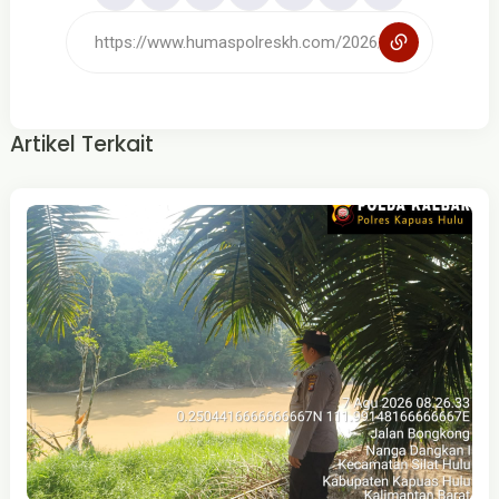
Artikel Terkait