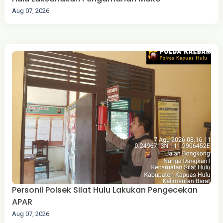
Aug 07, 2026
Personil Polsek Silat Hulu Lakukan Pengecekan
APAR
Aug 07, 2026