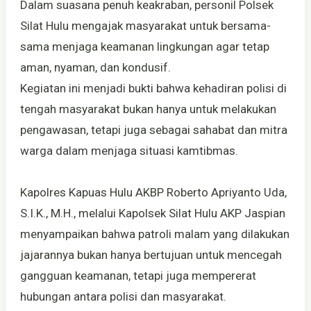
Dalam suasana penuh keakraban, personil Polsek
Silat Hulu mengajak masyarakat untuk bersama-
sama menjaga keamanan lingkungan agar tetap
aman, nyaman, dan kondusif.
Kegiatan ini menjadi bukti bahwa kehadiran polisi di
tengah masyarakat bukan hanya untuk melakukan
pengawasan, tetapi juga sebagai sahabat dan mitra
warga dalam menjaga situasi kamtibmas.
Kapolres Kapuas Hulu AKBP Roberto Apriyanto Uda,
S.I.K., M.H., melalui Kapolsek Silat Hulu AKP Jaspian
menyampaikan bahwa patroli malam yang dilakukan
jajarannya bukan hanya bertujuan untuk mencegah
gangguan keamanan, tetapi juga mempererat
hubungan antara polisi dan masyarakat.