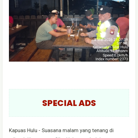
SPECIAL ADS
Kapuas Hulu - Suasana malam yang tenang di