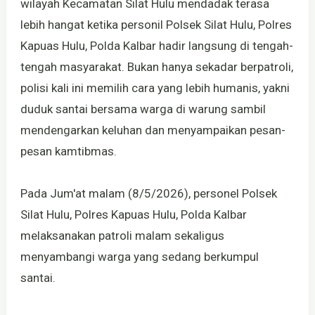
wilayah Kecamatan Silat Hulu mendadak terasa
lebih hangat ketika personil Polsek Silat Hulu, Polres
Kapuas Hulu, Polda Kalbar hadir langsung di tengah-
tengah masyarakat. Bukan hanya sekadar berpatroli,
polisi kali ini memilih cara yang lebih humanis, yakni
duduk santai bersama warga di warung sambil
mendengarkan keluhan dan menyampaikan pesan-
pesan kamtibmas.
Pada Jum'at malam (8/5/2026), personel Polsek
Silat Hulu, Polres Kapuas Hulu, Polda Kalbar
melaksanakan patroli malam sekaligus
menyambangi warga yang sedang berkumpul
santai.