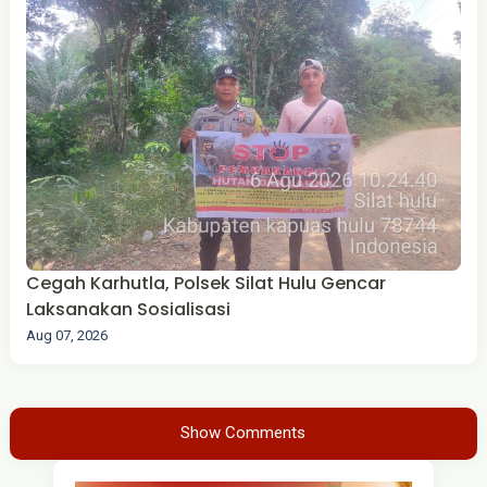
Cegah Karhutla, Polsek Silat Hulu Gencar
Laksanakan Sosialisasi
Aug 07, 2026
Show Comments