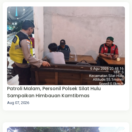
Patroli Malam, Personil Polsek Silat Hulu
Sampaikan Himbauan Kamtibmas
Aug 07, 2026