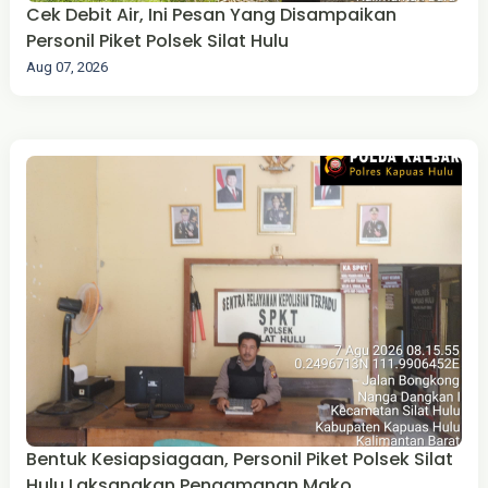
Cek Debit Air, Ini Pesan Yang Disampaikan
Personil Piket Polsek Silat Hulu
Aug 07, 2026
Bentuk Kesiapsiagaan, Personil Piket Polsek Silat
Hulu Laksanakan Pengamanan Mako